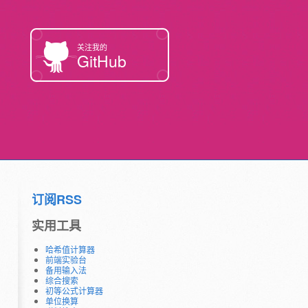
关注我的
GitHub
订阅RSS
实用工具
哈希值计算器
前端实验台
备用输入法
综合搜索
初等公式计算器
单位换算